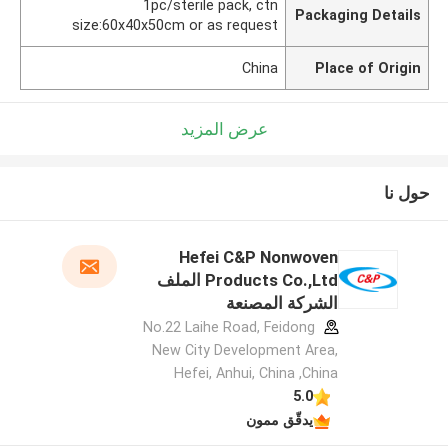
1pc/sterile pack, ctn
Packaging Details
size:60x40x50cm or as request
China
Place of Origin
عرض المزيد
حول نا
Hefei C&P Nonwoven
Products Co.,Ltd الملف
الشركة المصنعة
No.22 Laihe Road, Feidong
New City Development Area,
Hefei, Anhui, China ,China
5.0
يدقّق ممون