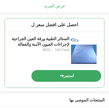
عرض المزيد
احصل على افضل سعر ل
الستائر الطبية ورقة العين الجراحية
لإجراءات العيون الآمنة والفعالة
MOQ： 100 Pack
استمر
المنتجات الموصى بها