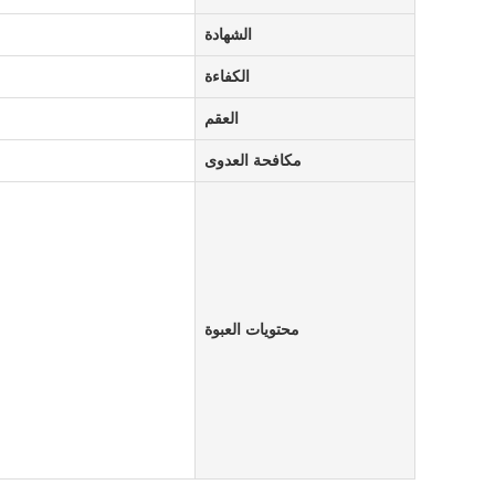
الشهادة
الكفاءة
العقم
مكافحة العدوى
محتويات العبوة