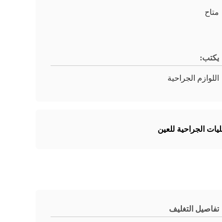
متاح
يكتب:
اللوازم الجراحية
تفاصيل التغليف