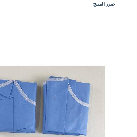
صور المنتج