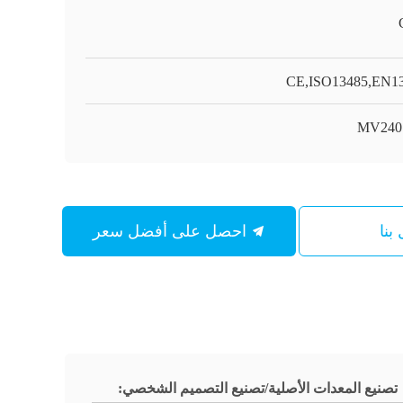
CE,ISO13485,EN1
MV240
بنا
احصل على أفضل سعر
تصنيع المعدات الأصلية/تصنيع التصميم الشخصي: