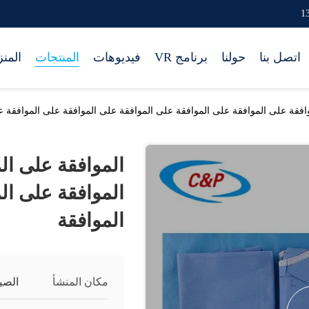
اتصل بنا
حولنا
برنامج VR
فيديوهات
المنتجات
المن
افقة على الموافقة على الموافقة على الموافقة على الموافقة على الموافقة ع
الموافقة على ال
الموافقة على ال
الموافقة
مكان المنشأ
الصي