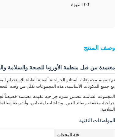
100 عبوة
وصف المنتج
معتمدة من قبل منظمة الأوروبا للصحة والسلامة والتنمية (13485
مع جميع المكونات الأساسية، هذه المجموعات تقلل من وقت التحضير
المجموعة الشاملة تتضمن سترة جراحية عقيمة مصممة خصيصاً لجرا
السلامة.
المواصفات التقنية
فئة المنتجات