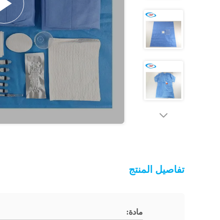
تفاصيل المنتج
مادة: