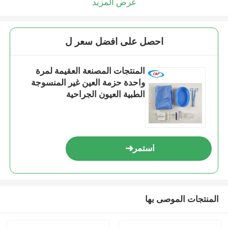
عرض المزيد
احصل على افضل سعر ل
المنتجات المصنعة العقيمة لمرة
واحدة حزمة العين غير المنسوجة
الطبية العيون الجراحية
استمر
المنتجات الموصى بها