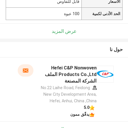
الأسعار
قابل للتفاوض
الحد الأدنى لكمية
100 عبوة
عرض المزيد
حول نا
Hefei C&P Nonwoven
Products Co.,Ltd الملف
الشركة المصنعة
No.22 Laihe Road, Feidong
New City Development Area,
Hefei, Anhui, China ,China
5.0
يدقّق ممون