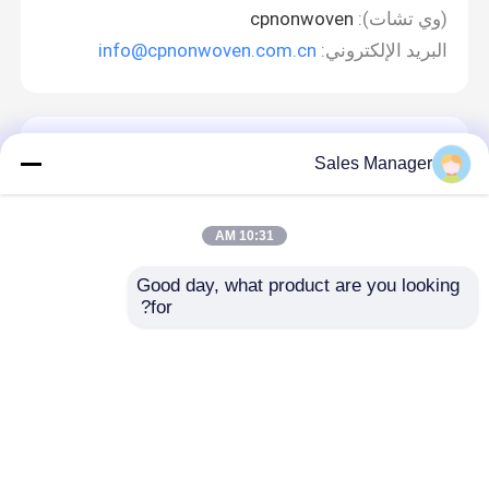
(وي تشات):
cpnonwoven
البريد الإلكتروني:
info@cpnonwoven.com.cn
اترك رسالة
Sales Manager
10:31 AM
Good day, what product are you looking 
for?