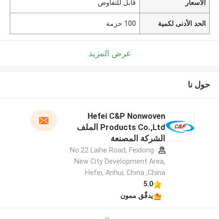
الأسعار
قابل للتفاوض
الحد الأدنى لكمية
100 حزمة
عرض المزيد
حول نا
Hefei C&P Nonwoven
Products Co.,Ltd الملف
الشركة المصنعة
No.22 Laihe Road, Feidong
New City Development Area,
Hefei, Anhui, China ,China
5.0
يدقّق ممون