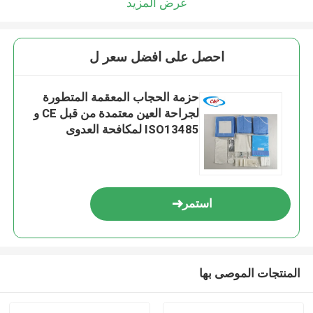
عرض المزيد
احصل على افضل سعر ل
حزمة الحجاب المعقمة المتطورة
لجراحة العين معتمدة من قبل CE و
ISO13485 لمكافحة العدوى
استمر
المنتجات الموصى بها