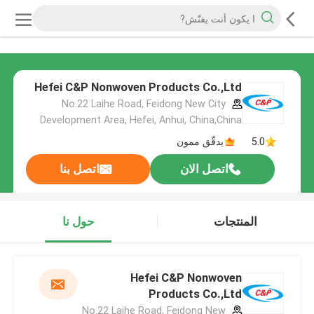
Hefei C&P Nonwoven Products Co.,Ltd
No.22 Laihe Road, Feidong New City
Development Area, Hefei, Anhui, China,China
5.0
يدقّق ممون
اتصل الان
اتصل بنا
المنتجات
حول نا
Hefei C&P Nonwoven
Products Co.,Ltd
No.22 Laihe Road, Feidong New