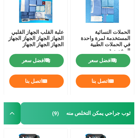
الحملات النسائية
علبة القلب الجهاز القلبي
المستخدمة لمرة واحدة
الجهاز الجهاز الجهاز الجهاز
في الحملات الطبية
الجهاز الجهاز الجهاز
المخصصة
افضل سعر
افضل سعر
اتصل بنا
اتصل بنا
المنزل
ثوب جراحي يمكن التخلص منه
(9)
المنتجات
فيديوهات