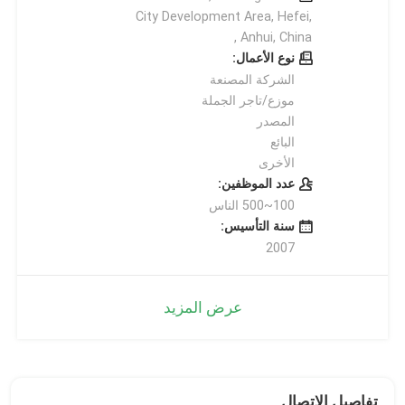
City Development Area, Hefei,
Anhui, China ,
نوع الأعمال:
الشركة المصنعة
موزع/تاجر الجملة
المصدر
البائع
الأخرى
عدد الموظفين:
100~500 الناس
سنة التأسيس:
2007
عرض المزيد
تفاصيل الاتصال