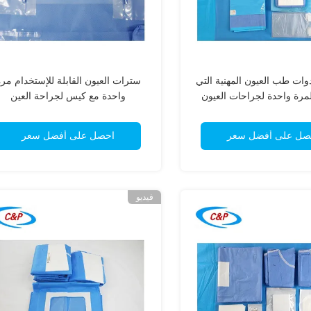
ات طب العيون المهنية التي
سترات العيون القابلة للإستخدام مر
مرة واحدة لجراحات العيون
واحدة مع كيس لجراحة العين
الآمنة والمعقمة
صل على أفضل سعر
احصل على أفضل سعر
فيديو