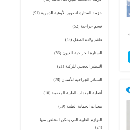
حزمة الستارة لتصوير الأوعية الدموية
(91)
قسم جراحية
(52)
ة
طقم ولادة الطفل
(45)
الستارة الجراحية للعيون
(86)
التنظير العضلي للركبة
(21)
الستائر الجراحية للأسنان
(28)
أغطية المعدات الطبية المعقمة
(10)
معدات الحماية الطبية
(19)
اللوازم الطبية التي يمكن التخلص منها
(24)