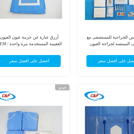
ين الجراحية للمستشفى مع
أزرق عبارة عن حزمة عيون العيون
 الممتصة لجراحة العيون
العقيمة المستخدمة مرة وا
ODM متوفرة مخصصة
صل على أفضل سعر
احصل على أفضل سعر
فيديو