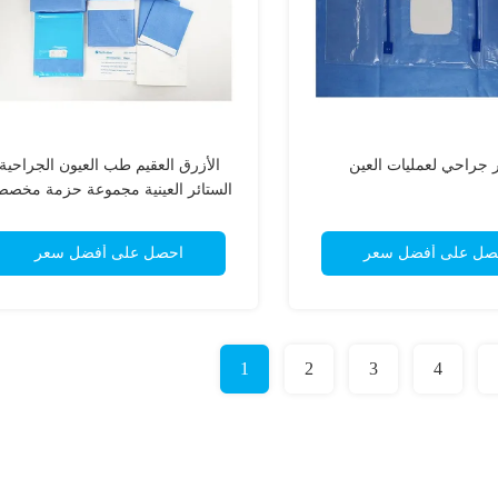
 جراحي لعمليات العين
الأزرق العقيم طب العيون الجراحية
الستائر العينية مجموعة حزمة مخصص
صل على أفضل سعر
احصل على أفضل سعر
1
2
3
4