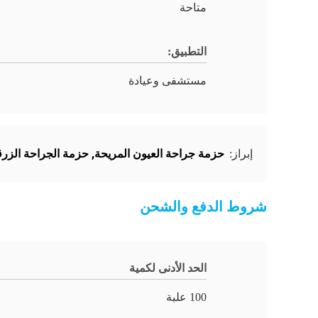
متاحة
التطبيق:
مستشفى وعيادة
حزمة جراحة العيون المريحة
,
حزمة الجراحة الزرق
إبراز:
شروط الدفع والشحن
الحد الأدنى لكمية
100 علبة