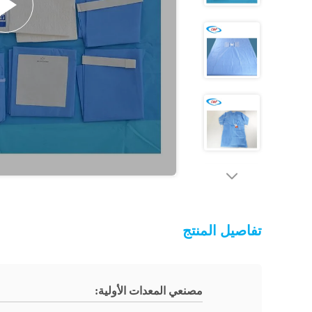
تفاصيل المنتج
مصنعي المعدات الأولية: