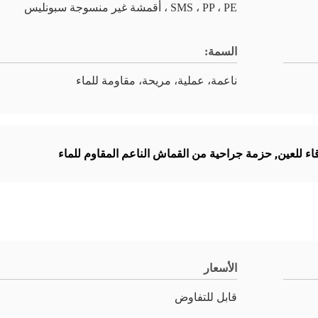
SMS ، PP ، PE ، أقمشة غير منسوجة سبونليس
السمة:
ناعمة، عملية، مريحة، مقاومة للماء
اء للعين
,
حزمة جراحية من القماش الناعم المقاوم للماء
الأسعار
قابل للتفاوض