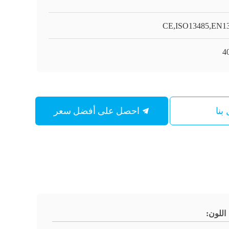
CE,ISO13485,EN1
4
احصل على أفضل سعر
بنا
اللون: