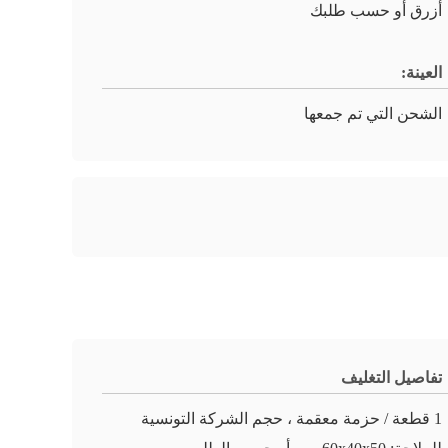
أزرق أو حسب طلبك
العينة:
الشحن التي تم جمعها
تفاصيل التغليف
1 قطعة / حزمة معقمة ، حجم الشركة التونسية