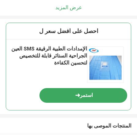
عرض المزيد
احصل على افضل سعر ل
الإمدادات الطبية الرقيقة SMS العين
الجراحية الستائر قابلة للتخصيص
لتحسين الكفاءة
استمر
المنتجات الموصى بها