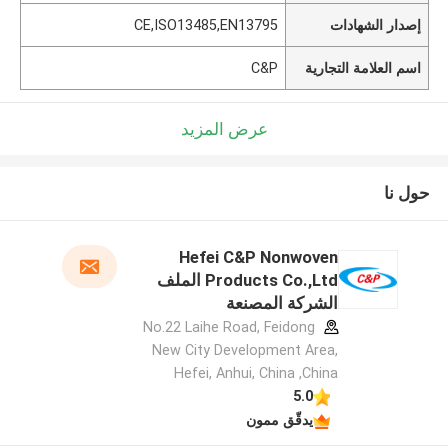
إصدار الشهادات
CE,ISO13485,EN13795
اسم العلامة التجارية
C&P
عرض المزيد
حول نا
Hefei C&P Nonwoven
Products Co.,Ltd الملف
الشركة المصنعة
No.22 Laihe Road, Feidong
New City Development Area,
Hefei, Anhui, China ,China
5.0
يدقّق ممون