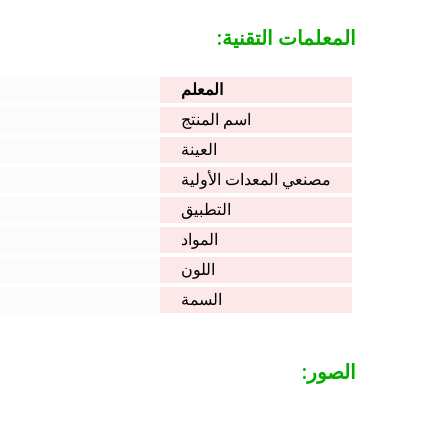
المعلمات التقنية:
المعلم
اسم المنتج
العينة
مصنعي المعدات الأولية
التطبيق
المواد
اللون
السمة
الصور: