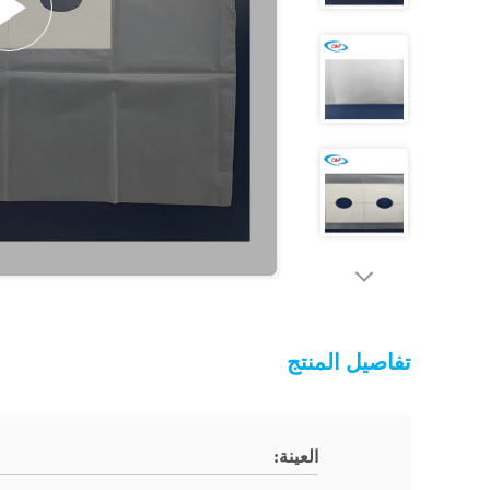
تفاصيل المنتج
العينة: