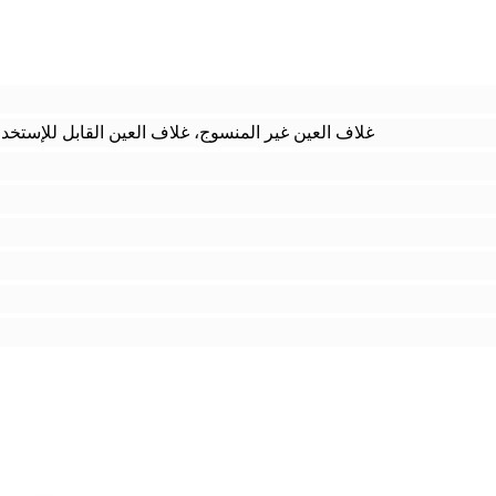
غلاف العين غير المنسوج، غلاف العين القابل للإستخد