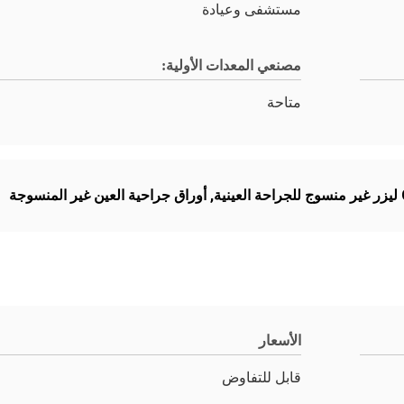
مستشفى وعيادة
مصنعي المعدات الأولية:
متاحة
نية
,
أوراق جراحية العين غير المنسوجة
الأسعار
قابل للتفاوض