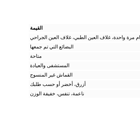
القيمة
ام مرة واحدة، غلاف العين الطبي، غلاف العين الجراحي
البضائع التي تم جمعها
متاحة
المستشفى والعيادة
القماش غير المنسوج
أزرق، أخضر أو حسب طلبك
ناعمة، تنفس، خفيفة الوزن