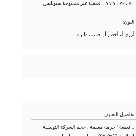
SMS ، PP ، PE ، أقمشة غير منسوجة سبونليس
اللون:
أزرق أو أخضر أو ​​حسب طلبك
تفاصيل التغليف
1 قطعة / حزمة معقمة ، حجم الشركة التونسية