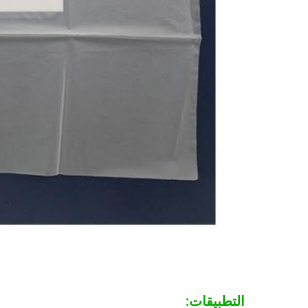
التطبيقات: