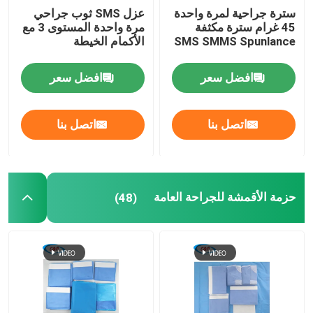
سترة جراحية لمرة واحدة
عزل SMS ثوب جراحي
45 غرام سترة مكثفة
مرة واحدة المستوى 3 مع
SMS SMMS Spunlance
الأكمام الخيطة
افضل سعر
افضل سعر
اتصل بنا
اتصل بنا
حزمة الأقمشة للجراحة العامة
(48)