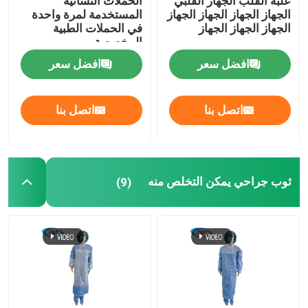
علبة القلب الجهاز القلبي
الحملات النسائية
الجهاز الجهاز الجهاز الجهاز
المستخدمة لمرة واحدة
الجهاز الجهاز الجهاز
في الحملات الطبية
المخصصة
افضل سعر
افضل سعر
اتصل بنا
اتصل بنا
ثوب جراحي يمكن التخلص منه
(9)