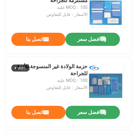
مستلزمة للجراحة
MOQ：100 علبة
الأسعار：قابل للتفاوض
افضل سعر
اتصل بنا
حزمة الولادة غير المنسوجة للأزرق
للجراحة
MOQ：100 علبة
الأسعار：قابل للتفاوض
افضل سعر
اتصل بنا