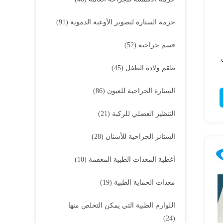
حزمة الستارة لتصوير الأوعية الدموية
(91)
قسم جراحية
(52)
طقم ولادة الطفل
(45)
الستارة الجراحية للعيون
(86)
التنظير العضلي للركبة
(21)
الستائر الجراحية للأسنان
(28)
أغطية المعدات الطبية المعقمة
(10)
معدات الحماية الطبية
(19)
اللوازم الطبية التي يمكن التخلص منها
(24)