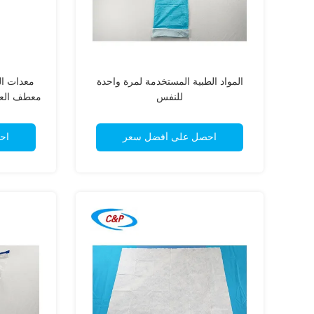
المواد الطبية المستخدمة لمرة واحدة
معدات ال
للنفس
احصل على أفضل سعر
اح