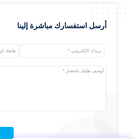
أرسل استفسارك مباشرة إلينا