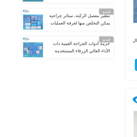
فيديو
تنظير مفصل الركبة، ستائر جراحية
يمكن التخلص منها لغرفة العمليات
فيديو
ال
حزمة أدوات الجراحة العينية ذات
الأداء العالي الزرقاء المستخدمة
لمرة واحدة