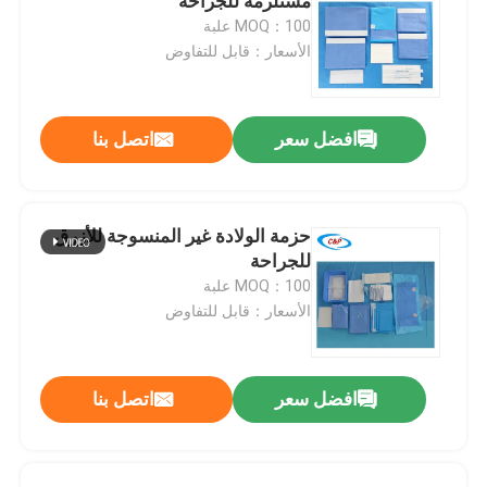
مستلزمة للجراحة
MOQ：100 علبة
الأسعار：قابل للتفاوض
افضل سعر
اتصل بنا
حزمة الولادة غير المنسوجة للأزرق
للجراحة
MOQ：100 علبة
الأسعار：قابل للتفاوض
افضل سعر
اتصل بنا