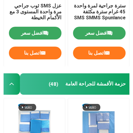
سترة جراحية لمرة واحدة
عزل SMS ثوب جراحي
45 غرام سترة مكثفة
مرة واحدة المستوى 3 مع
SMS SMMS Spunlance
الأكمام الخيطة
افضل سعر
افضل سعر
اتصل بنا
اتصل بنا
حزمة الأقمشة للجراحة العامة
(48)