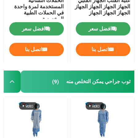
علبة القلب الجهاز القلبي
الحملات النسائية
الجهاز الجهاز الجهاز الجهاز
المستخدمة لمرة واحدة
الجهاز الجهاز الجهاز
في الحملات الطبية
المخصصة
افضل سعر
افضل سعر
اتصل بنا
اتصل بنا
ثوب جراحي يمكن التخلص منه
(9)