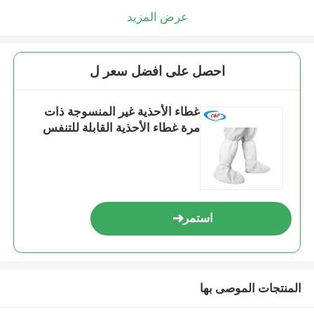
عرض المزيد
احصل على افضل سعر ل
غطاء الأحذية غير المنسوجة ذات
مرة غطاء الأحذية القابلة للتنفس
استمر
المنتجات الموصى بها