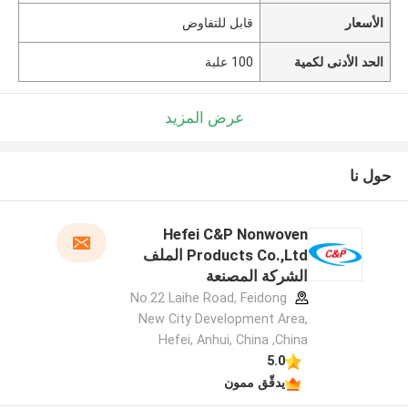
الأسعار
قابل للتفاوض
الحد الأدنى لكمية
100 علبة
عرض المزيد
حول نا
Hefei C&P Nonwoven
Products Co.,Ltd الملف
الشركة المصنعة
No.22 Laihe Road, Feidong
New City Development Area,
Hefei, Anhui, China ,China
5.0
يدقّق ممون