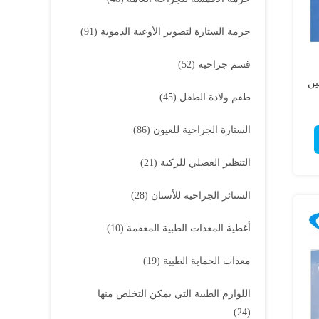
حزمة الستارة لتصوير الأوعية الدموية
(91)
قسم جراحية
(52)
ين
طقم ولادة الطفل
(45)
الستارة الجراحية للعيون
(86)
التنظير العضلي للركبة
(21)
الستائر الجراحية للأسنان
(28)
أغطية المعدات الطبية المعقمة
(10)
معدات الحماية الطبية
(19)
اللوازم الطبية التي يمكن التخلص منها
(24)