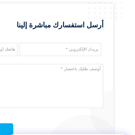
أرسل استفسارك مباشرة إلينا