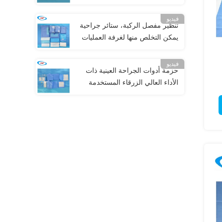
فيديو
تنظير مفصل الركبة، ستائر جراحية
يمكن التخلص منها لغرفة العمليات
فيديو
حزمة أدوات الجراحة العينية ذات
الأداء العالي الزرقاء المستخدمة
لمرة واحدة