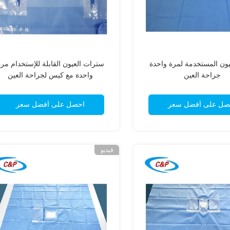
عيون المستخدمة لمرة واحدة
سترات العيون القابلة للإستخدام مر
جراحة العين
واحدة مع كيس لجراحة العين
صل على أفضل سعر
احصل على أفضل سعر
فيديو