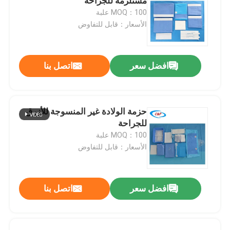
مستلزمة للجراحة
MOQ：100 علبة
الأسعار：قابل للتفاوض
افضل سعر
اتصل بنا
حزمة الولادة غير المنسوجة للأزرق
للجراحة
MOQ：100 علبة
الأسعار：قابل للتفاوض
افضل سعر
اتصل بنا