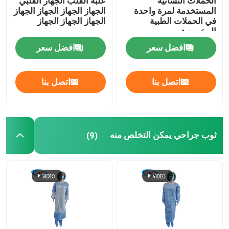
الحملات النسائية
علبة القلب الجهاز القلبي
المستخدمة لمرة واحدة
الجهاز الجهاز الجهاز الجهاز
في الحملات الطبية
الجهاز الجهاز الجهاز
المخصصة
افضل سعر
افضل سعر
اتصل بنا
اتصل بنا
ثوب جراحي يمكن التخلص منه
(9)