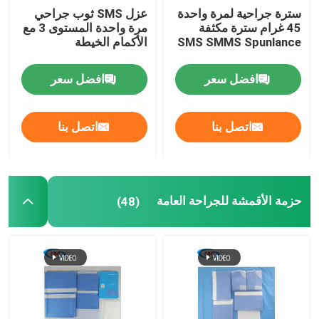
سترة جراحية لمرة واحدة
عزل SMS ثوب جراحي
45 غرام سترة مكثفة
مرة واحدة المستوى 3 مع
SMS SMMS Spunlance
الأكمام الخيطة
افضل سعر
افضل سعر
اتصل بنا
اتصل بنا
حزمة الأقمشة للجراحة العامة
(48)