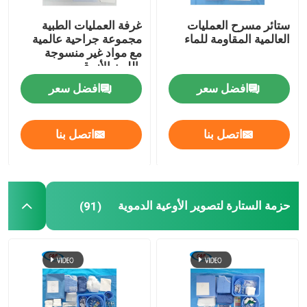
ستائر مسرح العمليات
غرفة العمليات الطبية
العالمية المقاومة للماء
مجموعة جراحية عالمية
مع مواد غير منسوجة
باللون الأزرق
افضل سعر
افضل سعر
اتصل بنا
اتصل بنا
حزمة الستارة لتصوير الأوعية الدموية
(91)