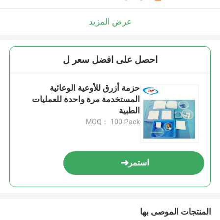
عرض المزيد
احصل على افضل سعر ل
حزمة أزرق للأوعية الوعائية
المستخدمة مرة واحدة للعمليات
الطبية
MOQ： 100 Pack
استمر
المنتجات الموصى بها