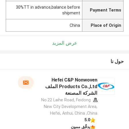
30%TT in advance,balance before
Payment Terms
shipment
China
Place of Origin
عرض المزيد
حول نا
Hefei C&P Nonwoven
Products Co.,Ltd الملف
الشركة المصنعة
No.22 Laihe Road, Feidong
New City Development Area,
Hefei, Anhui, China ,China
5.0
يدقّق ممون