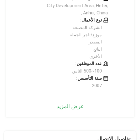
City Development Area, Hefei,
Anhui, China ,
نوع الأعمال:
الشركة المصنعة
موزع/تاجر الجملة
المصدر
البائع
الأخرى
عدد الموظفين:
100~500 الناس
سنة التأسيس:
2007
عرض المزيد
تفاصيل الاتصال