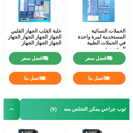
الحملات النسائية
علبة القلب الجهاز القلبي
المستخدمة لمرة واحدة
الجهاز الجهاز الجهاز الجهاز
في الحملات الطبية
الجهاز الجهاز الجهاز
المخصصة
افضل سعر
افضل سعر
اتصل بنا
اتصل بنا
المنزل
ثوب جراحي يمكن التخلص منه
(9)
المنتجات
فيديوهات