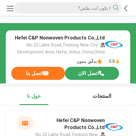
Hefei C&P Nonwoven Products Co.,Ltd
No.22 Laihe Road, Feidong New City
Development Area, Hefei, Anhui, China,China
5.0
يدقّق ممون
اتصل الان
اتصل بنا
المنتجات
حول نا
Hefei C&P Nonwoven
Products Co.,Ltd
No.22 Laihe Road, Feidong New