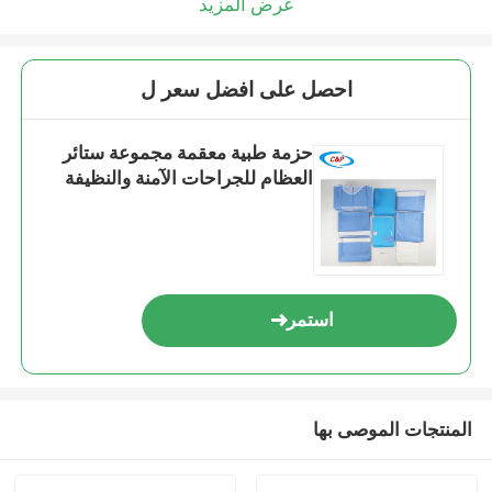
عرض المزيد
احصل على افضل سعر ل
حزمة طبية معقمة مجموعة ستائر
العظام للجراحات الآمنة والنظيفة
استمر
المنتجات الموصى بها