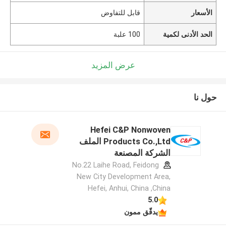
الأسعار
قابل للتفاوض
الحد الأدنى لكمية
100 علبة
عرض المزيد
حول نا
Hefei C&P Nonwoven
Products Co.,Ltd الملف
الشركة المصنعة
No.22 Laihe Road, Feidong
New City Development Area,
Hefei, Anhui, China ,China
5.0
يدقّق ممون