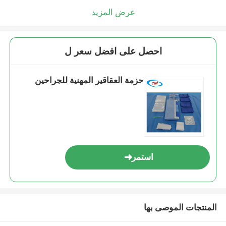
عرض المزيد
احصل على افضل سعر ل
حزمة العقاقير المهنية للجراحين
استمر
المنتجات الموصى بها