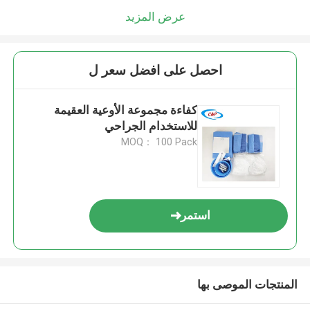
عرض المزيد
احصل على افضل سعر ل
كفاءة مجموعة الأوعية العقيمة
للاستخدام الجراحي
MOQ： 100 Pack
استمر
المنتجات الموصى بها