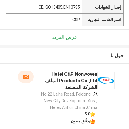
إصدار الشهادات
CE,ISO13485,EN13795
اسم العلامة التجارية
C&P
عرض المزيد
حول نا
Hefei C&P Nonwoven
Products Co.,Ltd الملف
الشركة المصنعة
No.22 Laihe Road, Feidong
New City Development Area,
Hefei, Anhui, China ,China
5.0
يدقّق ممون