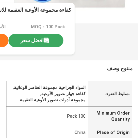
كفاءة مجموعة الأوعية العقيمة لل
MOQ：100 Pack
الأ
افضل سعر
منتوج وصف
المواد الجراحية مجموعة العناصر الوعائية
,
تسليط الضوء:
كفاءة جهاز تصوير الأوعية
,
مجموعة أدوات تصوير الأوعية العقيمة
Minimum Order
100 Pack
Quantity
China
Place of Origin