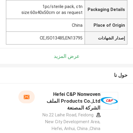
1pc/sterile pack, ctn
Packaging Details
size:60x40x50cm or as request
China
Place of Origin
إصدار الشهادات
CE,ISO13485,EN13795
عرض المزيد
حول نا
Hefei C&P Nonwoven
Products Co.,Ltd الملف
الشركة المصنعة
No.22 Laihe Road, Feidong
New City Development Area,
Hefei, Anhui, China ,China