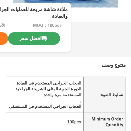
ملاءة شاشة مريحة للعمليات الج
والعيادة
MOQ：100pcs
الأ
افضل سعر
منتوج وصف
الحجاب الجراحي المستخدم في العيادة
,
الدورة الجوية المثلى للشريحة الجراحية
تسليط الضوء:
المستخدمة مرة واحدة
,
الحجاب الجراحي المستخدم في المستشفى
Minimum Order
100pcs
Quantity