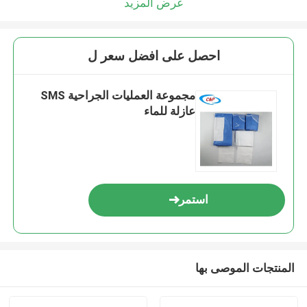
عرض المزيد
احصل على افضل سعر ل
مجموعة العمليات الجراحية SMS
عازلة للماء
استمر
المنتجات الموصى بها