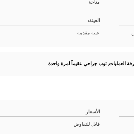
متاحة
العينة:
عينة مقدمة
فة العمليات
,
ثوب جراحي عقيماً لمرة واحدة
الأسعار
قابل للتفاوض