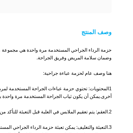
وصف المنتج
وضمان سلامة المريض وفريق الجراحة.
هنا وصف عام لحزمة عباءة جراحية:
أخرى.يمكن أن يكون ثياب الجراحة المستخدمة مرة واحدة بأ
2.
العقم: يتم تعقيم الملابس في العلبة قبل التعبئة للتأكد 
3.