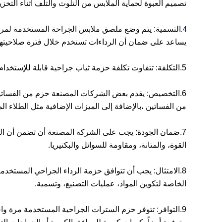
تصميم العبوة لحماية الملابس من التلوث والتلف أثناء التخزي
4.
يساعد على ضمان أن الرداءات تستخدم خلال فترة صلاحيتها 
5.
التكلفة: تتفاوت تكلفة حزمة ثياب جراحية قابلة للإستخدا
6.
من الفساتين ،بالإضافة إلى الميزات الإضافية مثل الطلاء المق
7.
القوة، والمتانة، ومقاومة للسوائل والبكتيريا.
8.
الخاصة لتكوين المواد، عمليات التصنيع، وتسمية.
9.