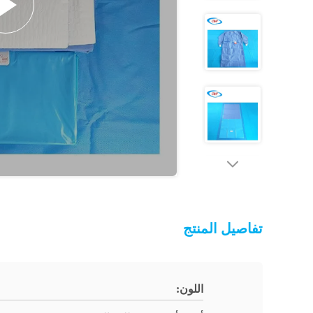
تفاصيل المنتج
اللون: