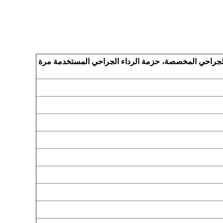
عقيم، مصنع حزمة الرداء الجراحي، حزمة الرداء الجراحي المستوى 3، مجموعة الرداء الجراحي المخصصة، حزمة الرداء الجراحي المستخدمة مرة