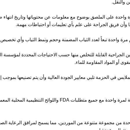
ن والنقل.
وأن فريق الجراحة على علم بأي تعليمات أو احتياطات مهمة.
م مرة واحدة تبعاً لعدد الثياب المضمنة وحجم ونمط الثياب وأي تخصيص
وى أو المواد المقاومة للماء.