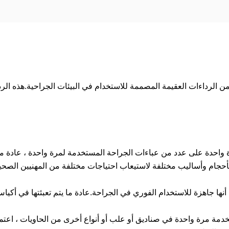
حجام وأساليب مختلفة لاستيعاب احتياجات مختلفة من المهنيين الصحي
من أنها جاهزة للاستخدام الفوري في الجراحة.عادة ما يتم تعبئتها في أك