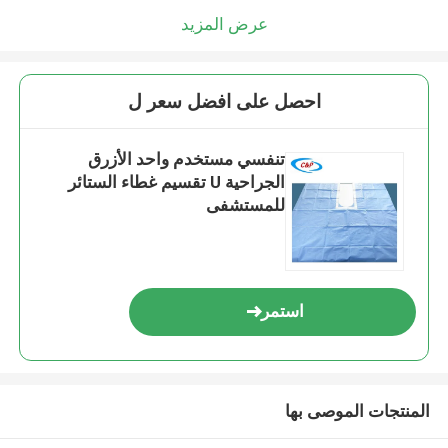
عرض المزيد
احصل على افضل سعر ل
تنفسي مستخدم واحد الأزرق
الجراحية U تقسيم غطاء الستائر
للمستشفى
استمر
المنتجات الموصى بها