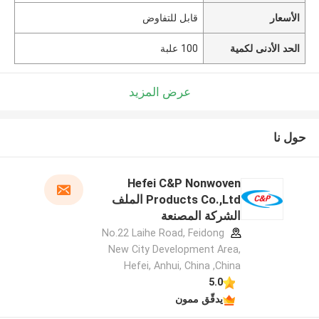
الأسعار
قابل للتفاوض
الحد الأدنى لكمية
100 علبة
عرض المزيد
حول نا
Hefei C&P Nonwoven
Products Co.,Ltd الملف
الشركة المصنعة
No.22 Laihe Road, Feidong
New City Development Area,
Hefei, Anhui, China ,China
5.0
يدقّق ممون