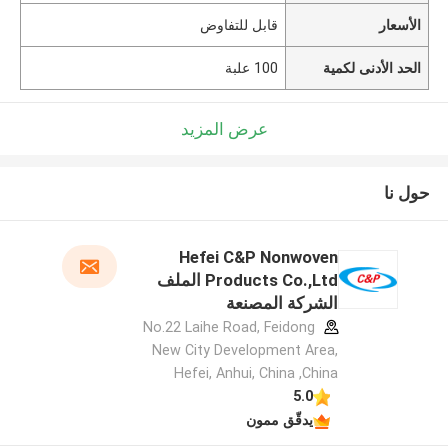
الأسعار
قابل للتفاوض
الحد الأدنى لكمية
100 علبة
عرض المزيد
حول نا
Hefei C&P Nonwoven
Products Co.,Ltd الملف
الشركة المصنعة
No.22 Laihe Road, Feidong
New City Development Area,
Hefei, Anhui, China ,China
5.0
يدقّق ممون