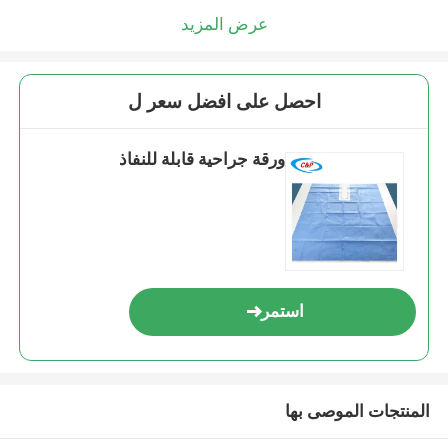
عرض المزيد
احصل على افضل سعر ل
ورقة جراحية قابلة للنفاذ
استمر
المنتجات الموصى بها