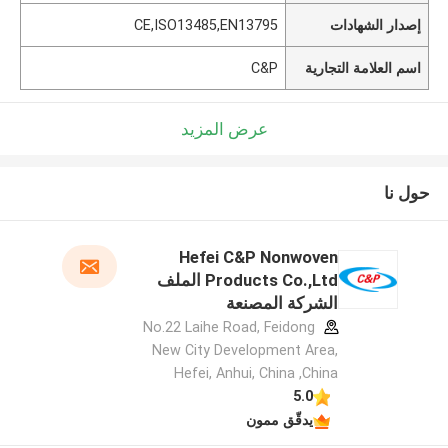
إصدار الشهادات
CE,ISO13485,EN13795
اسم العلامة التجارية
C&P
عرض المزيد
حول نا
Hefei C&P Nonwoven
Products Co.,Ltd الملف
الشركة المصنعة
No.22 Laihe Road, Feidong
New City Development Area,
Hefei, Anhui, China ,China
5.0
يدقّق ممون