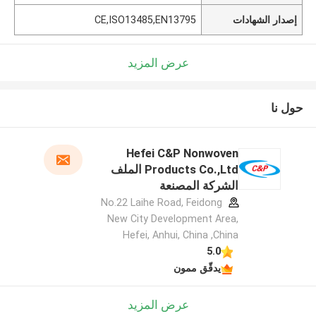
إصدار الشهادات
CE,ISO13485,EN13795
عرض المزيد
حول نا
Hefei C&P Nonwoven
Products Co.,Ltd الملف
الشركة المصنعة
No.22 Laihe Road, Feidong
New City Development Area,
Hefei, Anhui, China ,China
5.0
يدقّق ممون
عرض المزيد