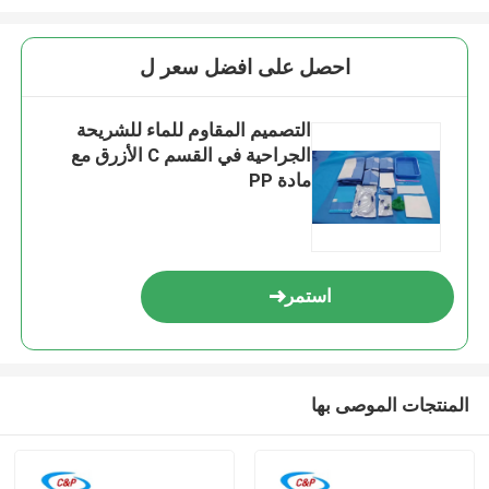
احصل على افضل سعر ل
التصميم المقاوم للماء للشريحة
الجراحية في القسم C الأزرق مع
مادة PP
استمر
المنتجات الموصى بها