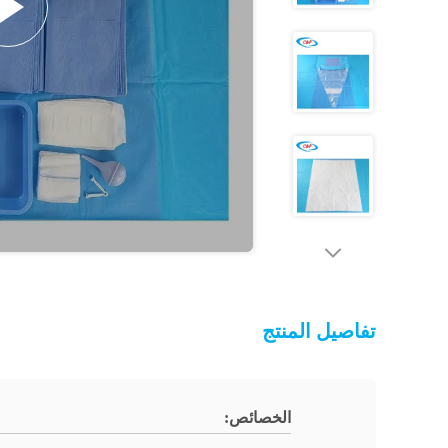
تفاصيل المنتج
الخصائص: