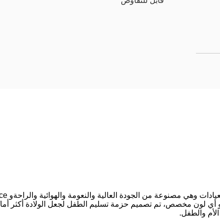
قابل للتفاوض
 أو أي لون مخصص، تم تصميم حزمة تسليم الطفل لجعل الولادة أكثر أمان
الأم والطفل.