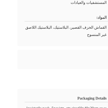
المستشفيات والعيادات
المواد:
القماش الخزف القصير، البلاستيك، البلاستيك اللاصق
غير المنسوج
Packaging Details