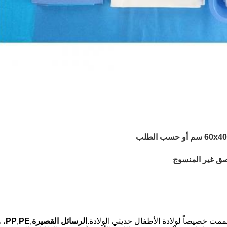
اصق غير المنسوج
مت خصيصاً لولادة الأطفال حديثي الولادة.
الرسائل القصيرة
,
PE
,
PP
، 