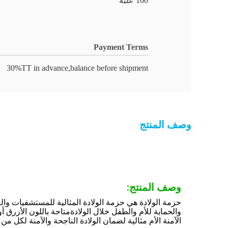
100 علبة
Payment Terms
30%TT in advance,balance before shipment
وصف المنتج
وصف المنتج:
والحماية للأم والطفل خلال الولادةمتاحة باللون الأزرق
الآمنة الأم مثالية لضمان الولادة الناجحة والآمنة لكل من 