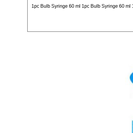
1pc Bulb Syringe 60 ml 1pc Bulb Syringe 60 ml 