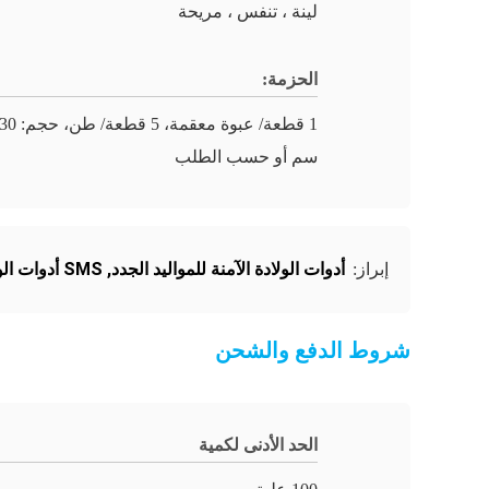
لينة ، تنفس ، مريحة
الحزمة:
1 قطعة/ عبو
سم أو حسب الطلب
أدوات الولادة الآمنة للمواليد الجدد
,
SMS أدوات الولادة الآمنة للمرأة العقمية
إبراز:
شروط الدفع والشحن
الحد الأدنى لكمية