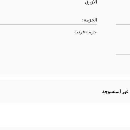
الأزرق
الحزمة:
حزمة فردية
 غير المنسوجة