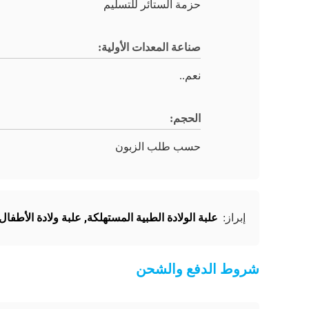
حزمة الستائر للتسليم
صناعة المعدات الأولية:
نعم..
الحجم:
حسب طلب الزبون
علبة الولادة الطبية المستهلكة
,
علبة ولادة الأطفال
إبراز:
شروط الدفع والشحن