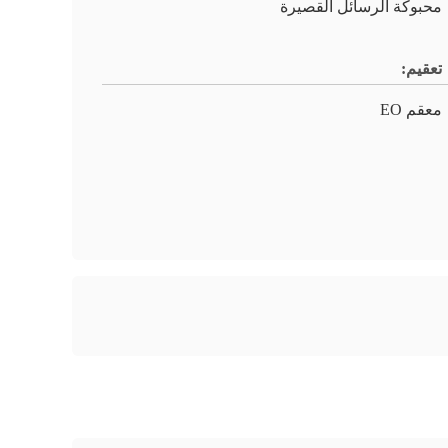
محبوكة الرسائل القصيرة
تعقيم:
معقم EO