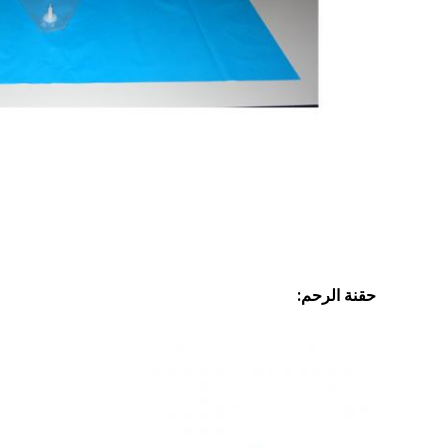
حقنة الرحم: