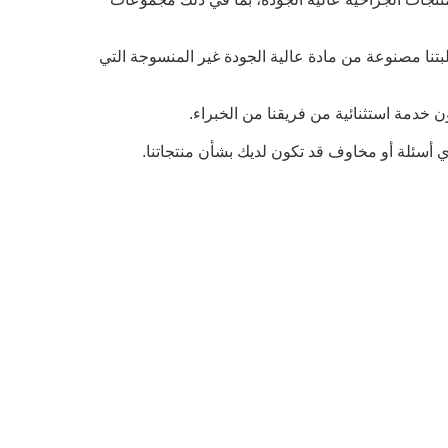
لبتنا مصنوعة من مادة عالية الجودة غير المنسوجة التي
ون خدمة استثنائية من فريقنا من الخبراء.
ي أسئلة أو مخاوف قد تكون لديك بشأن منتجاتنا.