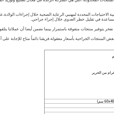
ية الاحتياجات المحددة لمهنيي الرعاية الصحية خلال إجراءات الولادة.ع
مساعدة في تقليل خطر العدوى خلال إجراء جراحي.
ن نفخر بتوفير منتجات متفوقة باستمرار بينما نضمن أيضا أن عملائنا يتلق
 المنتجات الجراحية بأسعار معقولة.فريقنا دائماً متاح للإجابة على أ