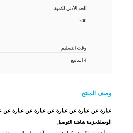
الحد الأدنى لكمية
300
وقت التسليم
4 أسابيع
وصف المنتج
عبارة عن عبارة عن عبارة عن عبارة عن عبارة عن ع
الوصف
لحزمة شاشة التوصيل
نود أن نقدم لكم شركتنا، هيفي سي آند بي غير المنسوجات ا