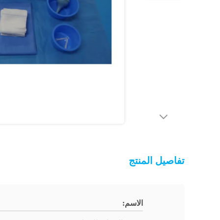
تفاصيل المنتج
الاسم: