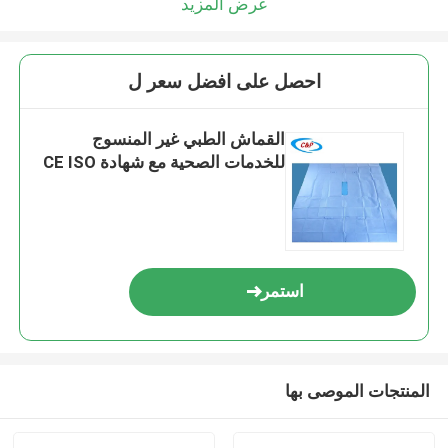
عرض المزيد
احصل على افضل سعر ل
القماش الطبي غير المنسوج
للخدمات الصحية مع شهادة CE ISO
استمر
المنتجات الموصى بها