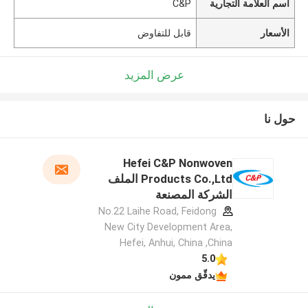
اسم العلامة التجارية
C&P
الأسعار
قابل للتفاوض
عرض المزيد
حول نا
Hefei C&P Nonwoven
Products Co.,Ltd الملف
الشركة المصنعة
No.22 Laihe Road, Feidong
New City Development Area,
Hefei, Anhui, China ,China
5.0
يدقّق ممون