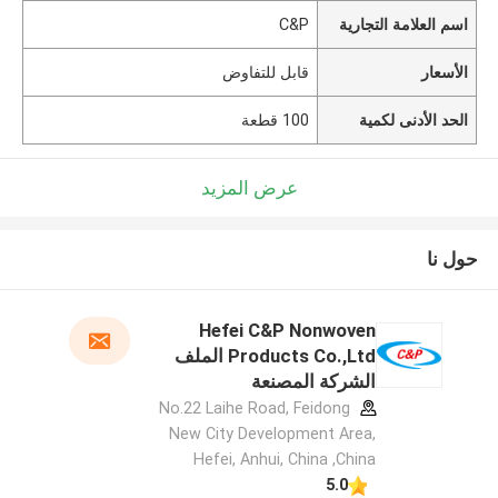
اسم العلامة التجارية
C&P
الأسعار
قابل للتفاوض
الحد الأدنى لكمية
100 قطعة
عرض المزيد
حول نا
Hefei C&P Nonwoven
Products Co.,Ltd الملف
الشركة المصنعة
No.22 Laihe Road, Feidong
New City Development Area,
Hefei, Anhui, China ,China
5.0