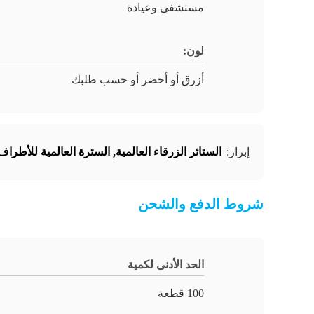
مستشفى وعيادة
لون:
أزرق أو أخضر أو ​​حسب طلبك
الستائر الزرقاء العالمية
,
السترة العالمية للأطراف
إبراز:
شروط الدفع والشحن
الحد الأدنى لكمية
100 قطعة