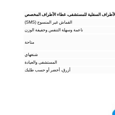
 الأطراف السفلية للمستشفى، غطاء الأطراف المخصص
القماش غير المنسوج (SMS)
ناعمة وسهلة التنفس وخفيفة الوزن
متاحة
شنغهاي
المستشفى والعيادة
أزرق، أخضر أو حسب طلبك