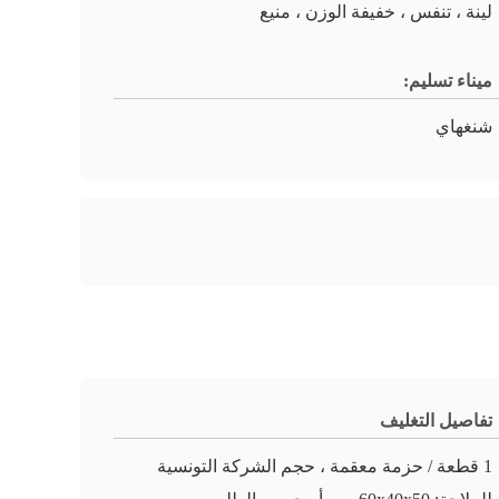
لينة ، تنفس ، خفيفة الوزن ، منيع
ميناء تسليم:
شنغهاي
تفاصيل التغليف
1 قطعة / حزمة معقمة ، حجم الشركة التونسية