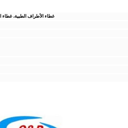
غطاء الأطراف الطبية، غطاء