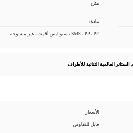
متاح
مادة:
SMS ، PP ، PE ، سبونليس أقمشة غير منسوجة
,
الستائر العالمية الثنائية للأطراف
الأسعار
قابل للتفاوض