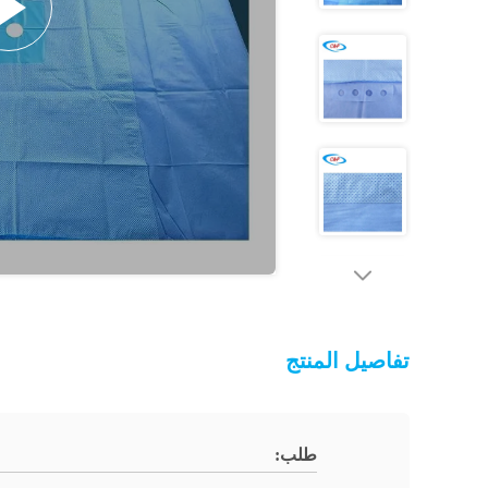
تفاصيل المنتج
طلب: