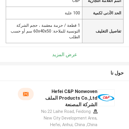
اسم العلامة التجارية
C&P
الحد الأدنى لكمية
100 علبة
1 قطعة / حزمة معقمة ، حجم الشركة
تفاصيل التغليف
التونسية للملاحة: 60x40x50 سم أو حسب
الطلب
عرض المزيد
حول نا
Hefei C&P Nonwoven
Products Co.,Ltd الملف
الشركة المصنعة
No.22 Laihe Road, Feidong
New City Development Area,
Hefei, Anhui, China ,China